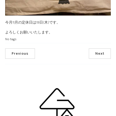
今月11月の定休日は19日(木)です。
よろしくお願いいたします。
No tags
Previous
Next