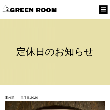
GREEN ROOM
定休日のお知らせ
未分類
11月 11, 2020