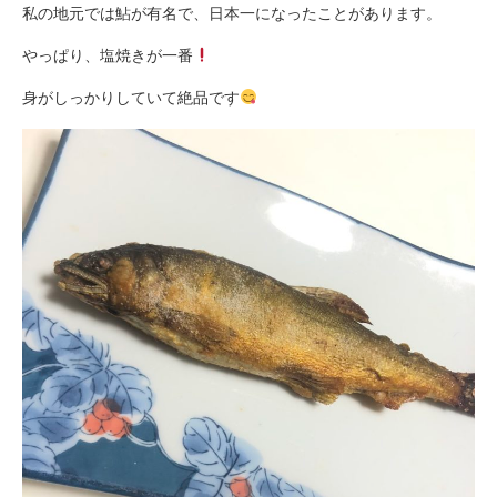
私の地元では鮎が有名で、日本一になったことがあります。
やっぱり、塩焼きが一番
身がしっかりしていて絶品です