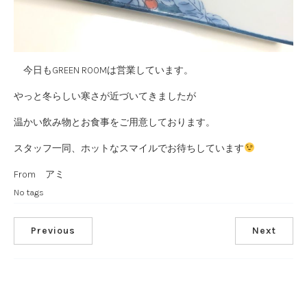
今日もGREEN ROOMは営業しています。
やっと冬らしい寒さが近づいてきましたが
温かい飲み物とお食事をご用意しております。
スタッフ一同、ホットなスマイルでお待ちしています
From アミ
No tags
Previous
Next