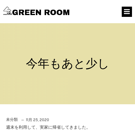
GREEN ROOM
今年もあと少し
未分類
11月 25, 2020
週末を利用して、実家に帰省してきました。