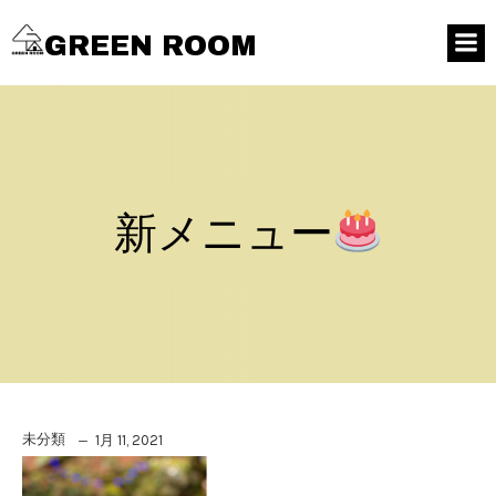
GREEN ROOM
新メニュー
未分類
1月 11, 2021