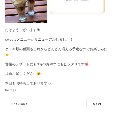
おはようございます☀
sweetsメニューがリニューアルしました！！
ケーキ類の種類もこれからどんどん増える予定なのでお楽しみに
食後のデザートにも3時のおやつにもピッタリです
是非お試しください
本日もお待ちしております♪♪
No tags
Previous
Next