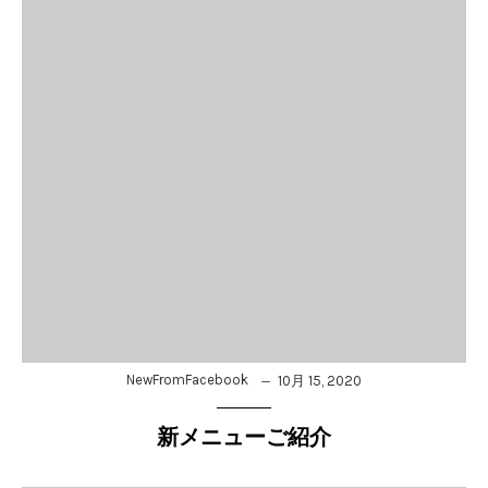
NewFromFacebook
10月 15, 2020
新メニューご紹介