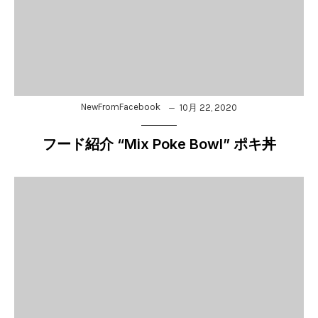
NewFromFacebook
10月 22, 2020
フード紹介 “Mix Poke Bowl” ポキ丼