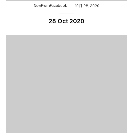
NewFromFacebook
10月 28, 2020
28 Oct 2020