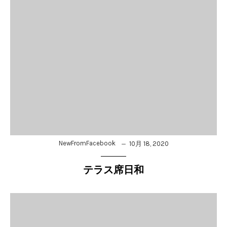
NewFromFacebook
10月 18, 2020
テラス席日和