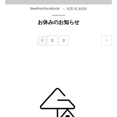
NewFromFacebook
10月 10, 2020
お休みのお知らせ
2
3
1