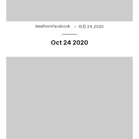
NewFromFacebook
10月 24, 2020
Oct 24 2020